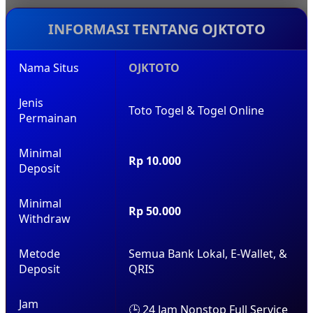
INFORMASI TENTANG OJKTOTO
Nama Situs
OJKTOTO
Jenis
Toto Togel & Togel Online
Permainan
Minimal
Rp 10.000
Deposit
Minimal
Rp 50.000
Withdraw
Metode
Semua Bank Lokal, E-Wallet, &
Deposit
QRIS
Jam
🕒 24 Jam Nonstop Full Service