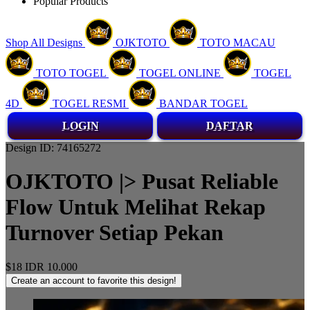
Popular Products
Shop All Designs
OJKTOTO
TOTO MACAU
TOTO TOGEL
TOGEL ONLINE
TOGEL
4D
TOGEL RESMI
BANDAR TOGEL
LOGIN
DAFTAR
Design ID: 74165272
OJKTOTO |> Pusat Reliable
Flow Untuk Melihat Rekap
Turnover Setiap Pekan
$18
IDR 10.000
Create an account to favorite this design!