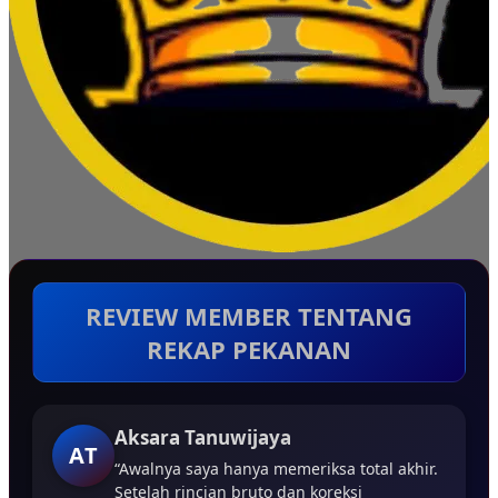
REVIEW MEMBER TENTANG
REKAP PEKANAN
Aksara Tanuwijaya
AT
“Awalnya saya hanya memeriksa total akhir.
Setelah rincian bruto dan koreksi