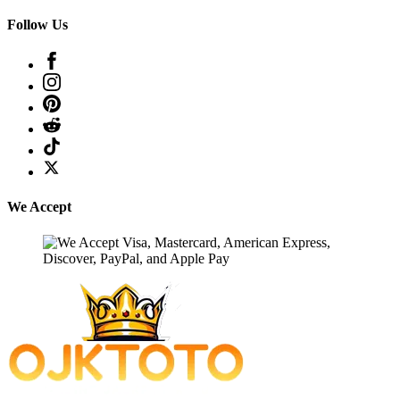
Follow Us
We Accept