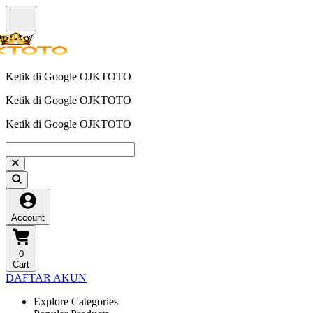
Ketik di Google OJKTOTO
Ketik di Google OJKTOTO
Ketik di Google OJKTOTO
Account
0
Cart
DAFTAR AKUN
Explore Categories