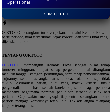
Operasional
©2026 OJKTOTO
OJKTOTO merangkum turnover pekanan melalui Reliable Flow
berisi periode, nilai terverifikasi, jejak koreksi, dan status final yang
dijelaskan terbuka.
TENTANG OJKTOTO
OJKTOTO
membangun Reliable Flow sebagai pusat rekap
turnover mingguan, tempat setiap pergerakan nilai dirangkum
menurut tanggal, kategori perhitungan, serta tahap pemeriksaannya.
Tujuannya sederhana: angka harus terbaca. Total akhir saja tidak
cukup. Akumulasi harian, nilai yang masuk kriteria, unsur
pengecualian, dan hasil setelah koreksi dipisahkan agar pembaca
memahami bagaimana nominal penutupan terbentuk sejak hari
pertama. Cap waktu melengkapi tiap entri, sedangkan nomor
periode menjaga konteksnya tetap utuh. Tak ada angka telanjang
tanpa keterangan asal.