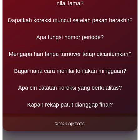
nilai lama?
memperhitungkan pembatalan, pengecualian, dan
koreksi sah.
Mempertahankan nominal awal menciptakan jejak
Dapatkah koreksi muncul setelah pekan berakhir?
pemeriksaan. Pembaca dapat mengetahui bagian
yang berubah, besarnya dampak, serta alasan di
Bisa, terutama jika pemeriksaan lanjutan
balik revisi tersebut.
Apa fungsi nomor periode?
menemukan ketidaksesuaian. Revisi semacam itu
perlu dikaitkan dengan periode asal beserta waktu
Nomor periode bekerja sebagai identitas unik.
dan dasar pembetulannya.
Mengapa hari tanpa turnover tetap dicantumkan?
Penanda tersebut mencegah dua rekap dengan
tanggal berdekatan tertukar saat dibandingkan.
Kosong pun merupakan informasi. Kehadirannya
Bagaimana cara menilai lonjakan mingguan?
membuktikan bahwa rentang pekan dicatat utuh,
bukan dipotong hanya pada hari yang memiliki nilai.
Jangan berhenti pada nominal terbesar. Periksa
Apa ciri catatan koreksi yang berkualitas?
sumber kontribusi, durasi periode, tahap verifikasi,
serta kemungkinan koreksi sebelum menyimpulkan
Setidaknya tersedia nilai awal, nominal perubahan,
adanya perubahan pola.
Kapan rekap patut dianggap final?
alasan, cap waktu, dan status pemeriksaan. Lima
unsur tersebut membuat setiap revisi dapat
Rekap dinyatakan final setelah batas pekan
ditelusuri kembali.
terlewati, pemeriksaan selesai, seluruh penyesuaian
©2026 OJKTOTO
tercatat, serta tidak ada evaluasi tertunda.