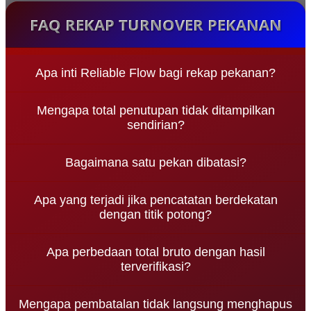
FAQ REKAP TURNOVER PEKANAN
Apa inti Reliable Flow bagi rekap pekanan?
Fungsinya bukan sekadar menghimpun angka. Pola
Mengapa total penutupan tidak ditampilkan
pencatatan ini menghubungkan nominal harian,
sendirian?
batas periode, unsur koreksi, dan hasil verifikasi
dalam satu rangkaian logis.
Angka akhir tanpa konteks mudah menimbulkan
Bagaimana satu pekan dibatasi?
salah tafsir. Karena itu, pembentuk total—mulai dari
akumulasi awal sampai penyesuaian—perlu ikut
Setiap periode mempunyai titik pembukaan dan
diterangkan.
Apa yang terjadi jika pencatatan berdekatan
penutupan berdasarkan waktu pencatatan.
dengan titik potong?
Sesudah batas tersebut lewat, aktivitas berikutnya
masuk ke pekan baru.
Cap waktu menjadi penentu. Catatan sebelum batas
Apa perbedaan total bruto dengan hasil
mengikuti periode berjalan, sedangkan nominal
terverifikasi?
sesudahnya ditempatkan pada lembar pekan
berikutnya.
Total bruto ialah nilai terkumpul sebelum
Mengapa pembatalan tidak langsung menghapus
pemeriksaan. Hasil terverifikasi sudah