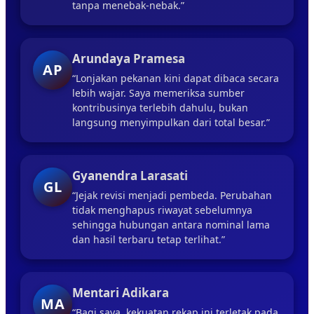
tanpa menebak-nebak.”
Arundaya Pramesa
AP
“Lonjakan pekanan kini dapat dibaca secara
lebih wajar. Saya memeriksa sumber
kontribusinya terlebih dahulu, bukan
langsung menyimpulkan dari total besar.”
Gyanendra Larasati
GL
“Jejak revisi menjadi pembeda. Perubahan
tidak menghapus riwayat sebelumnya
sehingga hubungan antara nominal lama
dan hasil terbaru tetap terlihat.”
Mentari Adikara
MA
“Bagi saya, kekuatan rekap ini terletak pada