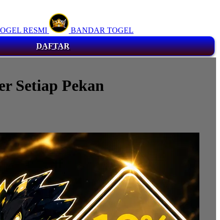
OGEL RESMI
BANDAR TOGEL
DAFTAR
r Setiap Pekan