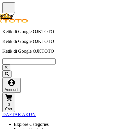
Ketik di Google OJKTOTO
Ketik di Google OJKTOTO
Ketik di Google OJKTOTO
Account
0
Cart
DAFTAR AKUN
Explore Categories