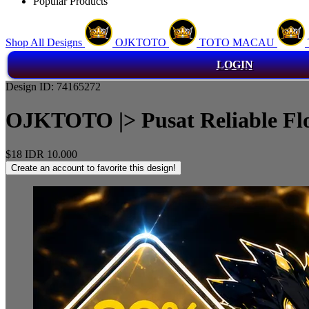
Popular Products
Shop All Designs
OJKTOTO
TOTO MACAU
LOGIN
Design ID: 74165272
OJKTOTO |> Pusat Reliable Fl
$18
IDR 10.000
Create an account to favorite this design!